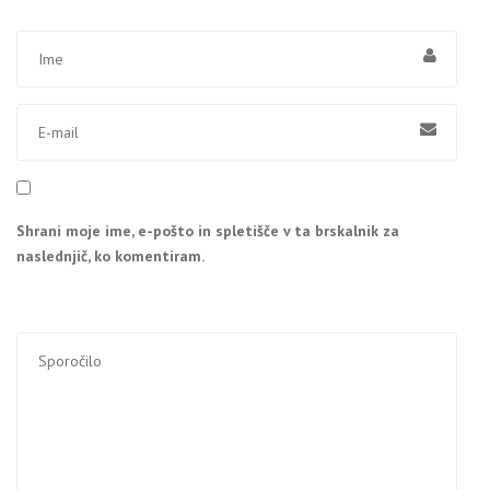
Shrani moje ime, e-pošto in spletišče v ta brskalnik za
naslednjič, ko komentiram.