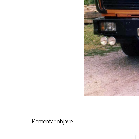
Komentar objave