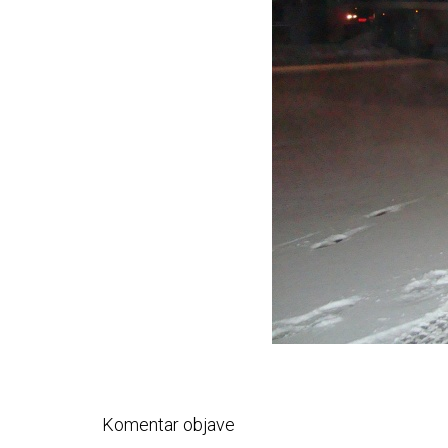
Komentar objave