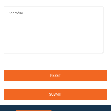
RESET
SUBMIT