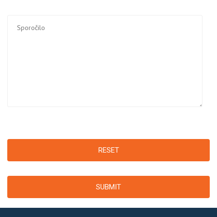
RESET
SUBMIT