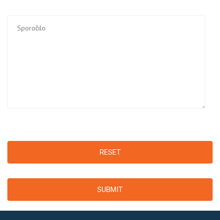
RESET
SUBMIT