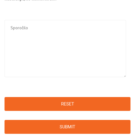
RESET
SUBMIT