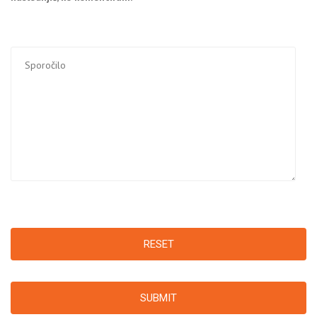
RESET
SUBMIT