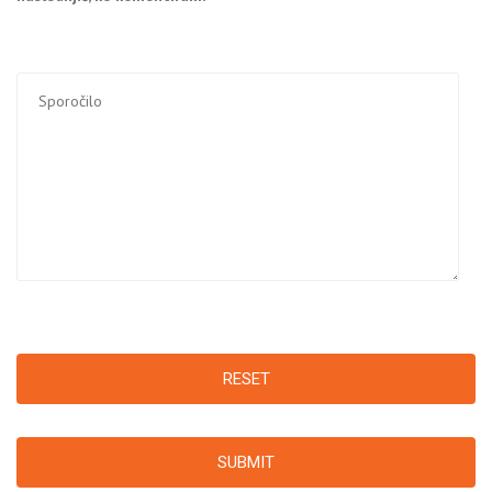
RESET
SUBMIT