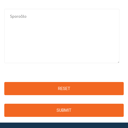
RESET
SUBMIT