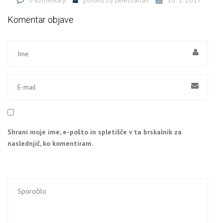
Komentar objave
Shrani moje ime, e-pošto in spletišče v ta brskalnik za
naslednjič, ko komentiram.