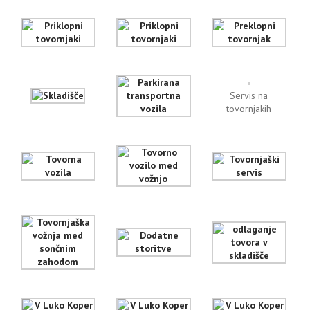
Servis na
tovornjakih