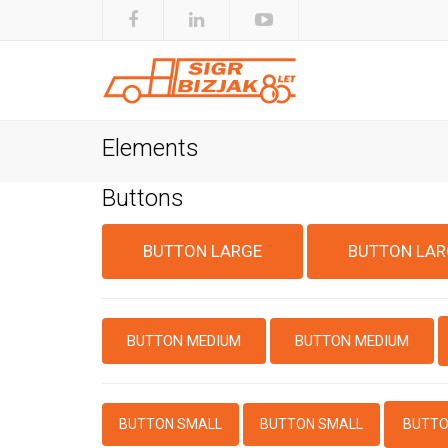
Elements
Buttons
BUTTON LARGE
BUTTON LAR
BUTTON MEDIUM
BUTTON MEDIUM
BUTTON SMALL
BUTTON SMALL
BUTTO